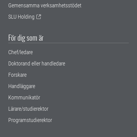
Gemensamma verksamhetsstödet
SLU Holding
För dig som är
Chef/ledare
Doktorand eller handledare
Forskare
Handläggare
Kommunikatör
Lärare/studierektor
Programstudierektor