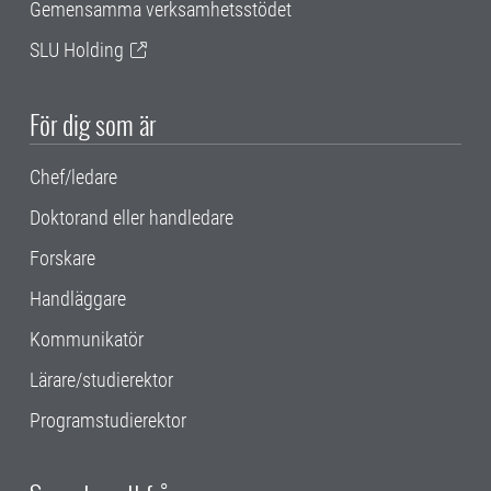
Gemensamma verksamhetsstödet
SLU Holding
För dig som är
Chef/ledare
Doktorand eller handledare
Forskare
Handläggare
Kommunikatör
Lärare/studierektor
Programstudierektor