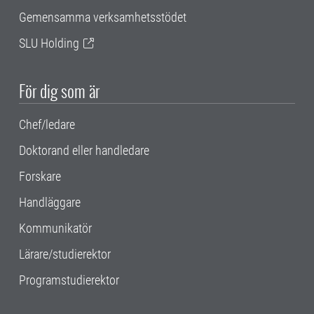
Gemensamma verksamhetsstödet
SLU Holding
För dig som är
Chef/ledare
Doktorand eller handledare
Forskare
Handläggare
Kommunikatör
Lärare/studierektor
Programstudierektor