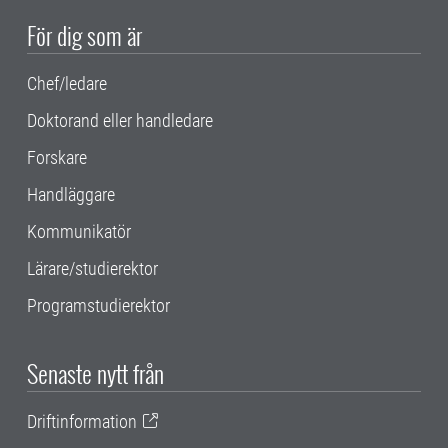
För dig som är
Chef/ledare
Doktorand eller handledare
Forskare
Handläggare
Kommunikatör
Lärare/studierektor
Programstudierektor
Senaste nytt från
Driftinformation