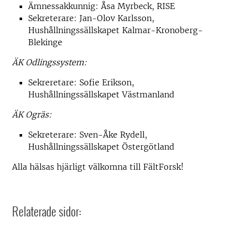
Ämnessakkunnig: Åsa Myrbeck, RISE
Sekreterare: Jan-Olov Karlsson,
Hushållningssällskapet Kalmar-Kronoberg-
Blekinge
ÄK Odlingssystem:
Sekreretare: Sofie Erikson,
Hushållningssällskapet Västmanland
ÄK Ogräs:
Sekreterare: Sven-Åke Rydell,
Hushållningssällskapet Östergötland
Alla hälsas hjärligt välkomna till FältForsk!
Relaterade sidor: