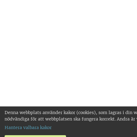
Denna webbplats använder kakor (cookies), som lagras i din we
nödvändiga för att webbplatsen ska fungera korrekt. Andra är 
Hantera valbara kakor