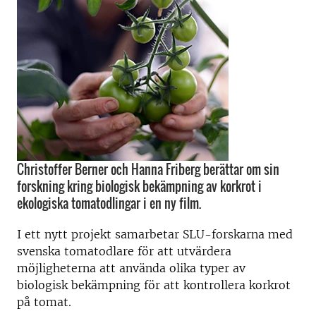
Christoffer Berner och Hanna Friberg berättar om sin
forskning kring biologisk bekämpning av korkrot i
ekologiska tomatodlingar i en ny film.
I ett nytt projekt samarbetar SLU-forskarna med
svenska tomatodlare för att utvärdera
möjligheterna att använda olika typer av
biologisk bekämpning för att kontrollera korkrot
på tomat.