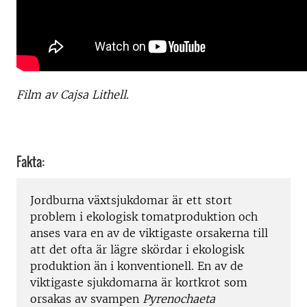
Film av Cajsa Lithell.
Fakta:
Jordburna växtsjukdomar är ett stort
problem i ekologisk tomatproduktion och
anses vara en av de viktigaste orsakerna till
att det ofta är lägre skördar i ekologisk
produktion än i konventionell. En av de
viktigaste sjukdomarna är kortkrot som
orsakas av svampen
Pyrenochaeta