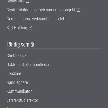
Biblioteket
Centrumbildningar och samarbetsprojekt
Gemensamma verksamhetsstödet
SLU Holding
För dig som är
Chef/ledare
Doktorand eller handledare
Forskare
Handläggare
Kommunikatör
Lärare/studierektor