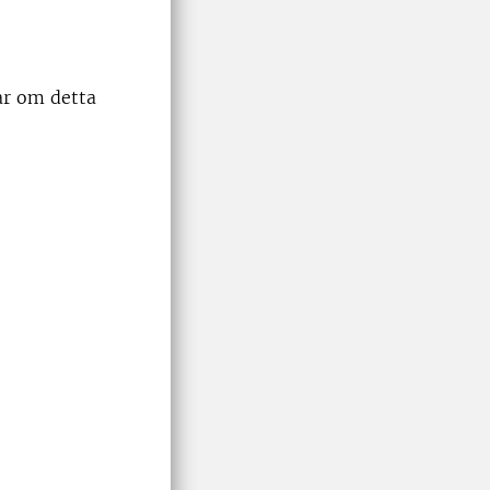
lar om detta