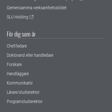
Gemensamma verksamhetsstödet
SLU Holding
För dig som är
Chef/ledare
Doktorand eller handledare
Forskare
Handläggare
Kommunikatör
Lärare/studierektor
Programstudierektor