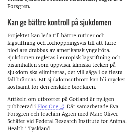
Forsgren.
Kan ge bättre kontroll på sjukdomen
Projektet kan leda till bättre rutiner och
lagstiftning och förhoppningsvis till att färre
biodlare drabbas av amerikansk yngelröta.
Sjukdomen regleras i europisk lagstiftning och
bisamhällen som uppvisar kliniska tecken på
sjukdom ska elimineras, det vill säga i de flesta
fall brännas. Ett sjukdomsutbrott kan bli mycket
kostsamt för den enskilde biodlaren.
Artikeln om utbrottet på Gotland är nyligen
publicerad i
Plos One
. Där samarbetade Eva
Forsgren och Joachim Ågren med Marc Oliver
Schäfer vid Federal Research Institute for Animal
Health i Tyskland.