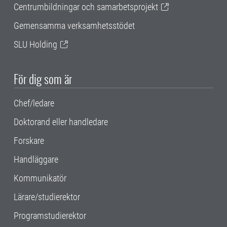
Centrumbildningar och samarbetsprojekt
Gemensamma verksamhetsstödet
SLU Holding
För dig som är
Chef/ledare
Doktorand eller handledare
Forskare
Handläggare
Kommunikatör
Lärare/studierektor
Programstudierektor