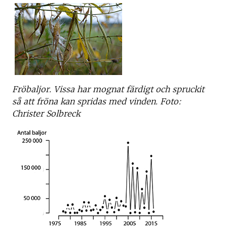
Fröbaljor. Vissa har mognat färdigt och spruckit
så att fröna kan spridas med vinden. Foto:
Christer Solbreck