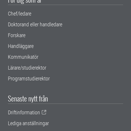
Chef/ledare
Doktorand eller handledare
Forskare
Handläggare
Kommunikatör
Lärare/studierektor
Programstudierektor
Senaste nytt från
Driftinformation
Lediga anställningar