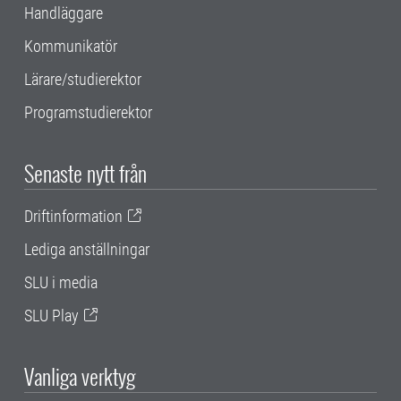
Handläggare
Kommunikatör
Lärare/studierektor
Programstudierektor
Senaste nytt från
Driftinformation
Lediga anställningar
SLU i media
SLU Play
Vanliga verktyg