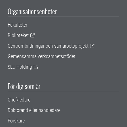
Organisationsenheter
Fakulteter
Biblioteket
Centrumbildningar och samarbetsprojekt
Gemensamma verksamhetsstödet
SLU Holding
För dig som är
Chef/ledare
Doktorand eller handledare
Forskare