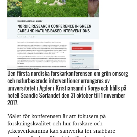
Den första nordiska forskarkonferensen om grön omsorg
och naturbaserade interventioner arrangeras av
universitetet i Agder i Kristiansand i Norge och hålls på
hotell Scandic Sørlandet den 31 oktober till 1 november
2017.
Målet för konferensen är att fokusera på
forskningskvalitet och hur forskare och
yrkesverksamma kan samverka för snabbare