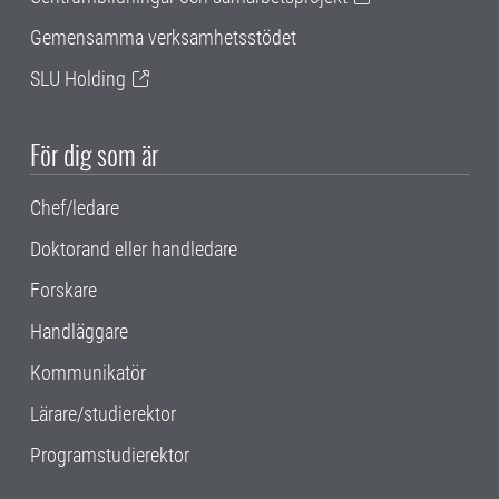
Gemensamma verksamhetsstödet
SLU Holding
För dig som är
Chef/ledare
Doktorand eller handledare
Forskare
Handläggare
Kommunikatör
Lärare/studierektor
Programstudierektor