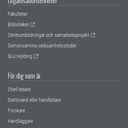
Organisationsenheter
Fakulteter
Biblioteket
Centrumbildningar och samarbetsprojekt
Gemensamma verksamhetsstödet
SLU Holding
För dig som är
Chef/ledare
Doktorand eller handledare
Forskare
Handläggare