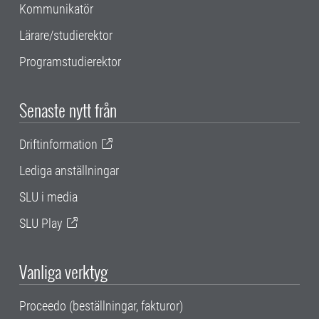
Kommunikatör
Lärare/studierektor
Programstudierektor
Senaste nytt från
Driftinformation
Lediga anställningar
SLU i media
SLU Play
Vanliga verktyg
Proceedo (beställningar, fakturor)