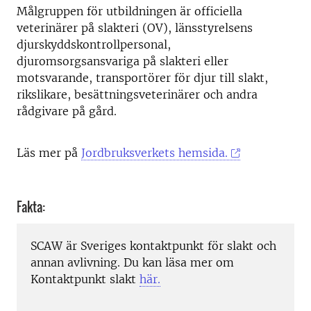
Målgruppen för utbildningen är officiella
veterinärer på slakteri (OV), länsstyrelsens
djurskyddskontrollpersonal,
djuromsorgsansvariga på slakteri eller
motsvarande, transportörer för djur till slakt,
rikslikare, besättningsveterinärer och andra
rådgivare på gård.
Läs mer på
Jordbruksverkets hemsida.
Fakta:
SCAW är Sveriges kontaktpunkt för slakt och
annan avlivning. Du kan läsa mer om
Kontaktpunkt slakt
här.