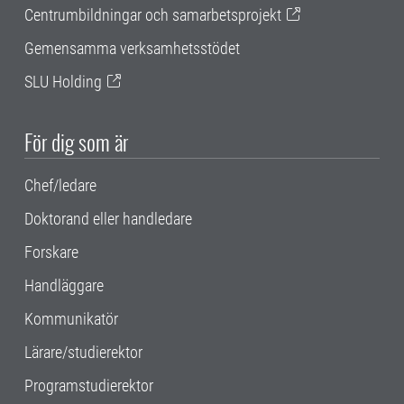
Centrumbildningar och samarbetsprojekt
Gemensamma verksamhetsstödet
SLU Holding
För dig som är
Chef/ledare
Doktorand eller handledare
Forskare
Handläggare
Kommunikatör
Lärare/studierektor
Programstudierektor