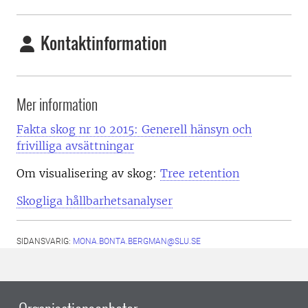
Kontaktinformation
Mer information
Fakta skog nr 10 2015: Generell hänsyn och
frivilliga avsättningar
Om visualisering av skog:
Tree retention
Skogliga hållbarhetsanalyser
SIDANSVARIG:
MONA.BONTA.BERGMAN@SLU.SE