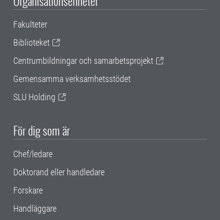
Organisationsenheter
Fakulteter
Biblioteket
Centrumbildningar och samarbetsprojekt
Gemensamma verksamhetsstödet
SLU Holding
För dig som är
Chef/ledare
Doktorand eller handledare
Forskare
Handläggare