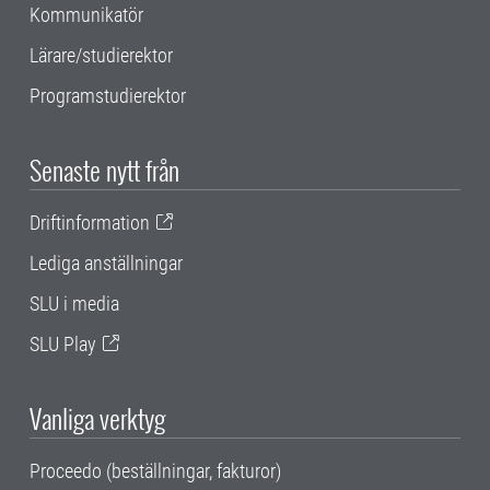
Kommunikatör
Lärare/studierektor
Programstudierektor
Senaste nytt från
Driftinformation
Lediga anställningar
SLU i media
SLU Play
Vanliga verktyg
Proceedo (beställningar, fakturor)