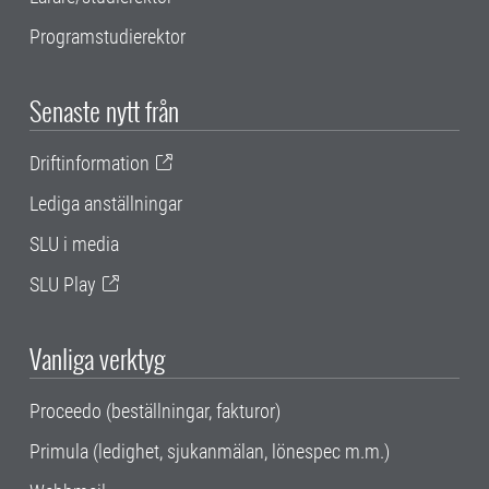
Programstudierektor
Senaste nytt från
Driftinformation
Lediga anställningar
SLU i media
SLU Play
Vanliga verktyg
Proceedo (beställningar, fakturor)
Primula (ledighet, sjukanmälan, lönespec m.m.)