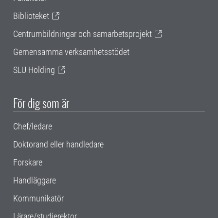
Biblioteket
Centrumbildningar och samarbetsprojekt
Gemensamma verksamhetsstödet
SLU Holding
För dig som är
Chef/ledare
Doktorand eller handledare
Forskare
Handläggare
Kommunikatör
Lärare/studierektor