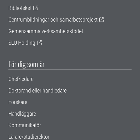
Biblioteket
Centrumbildningar och samarbetsprojekt
Gemensamma verksamhetsstödet
SLU Holding
För dig som är
Chef/ledare
Doktorand eller handledare
Forskare
Handläggare
Kommunikatör
Lärare/studierektor