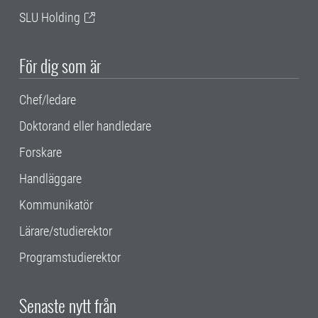
SLU Holding
För dig som är
Chef/ledare
Doktorand eller handledare
Forskare
Handläggare
Kommunikatör
Lärare/studierektor
Programstudierektor
Senaste nytt från