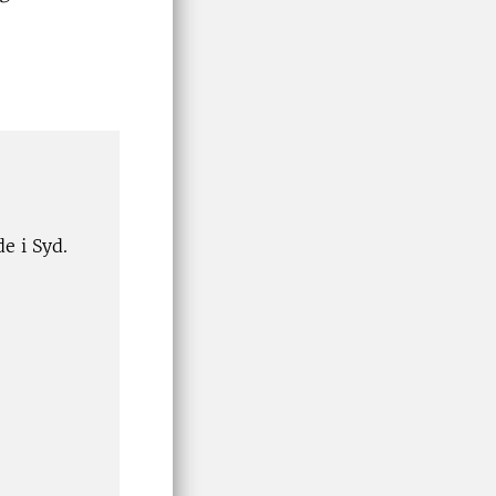
e i Syd.