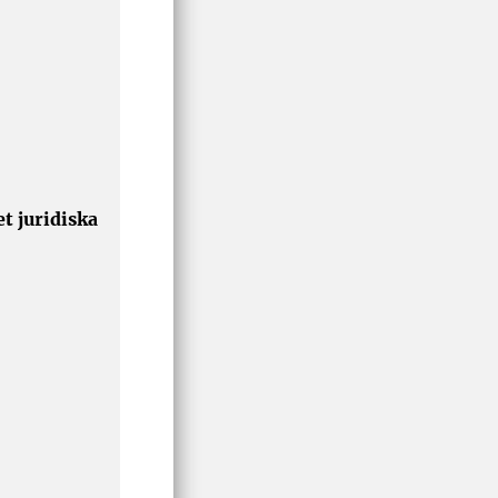
t juridiska