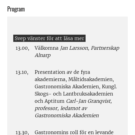
Program
13.00,
Välkomna
Jan Larsson, Partnerskap
Alnarp
13.10,
Presentation av de fyra
akademierna, Måltidsakademien,
Gastronomiska Akademien, Kungl.
Skogs- och Lantbruksakademien
och Aptitum
Carl-Jan Granqvist,
professor, ledamot av
Gastronomiska Akademien
13.30,
Gastronomins roll för en levande