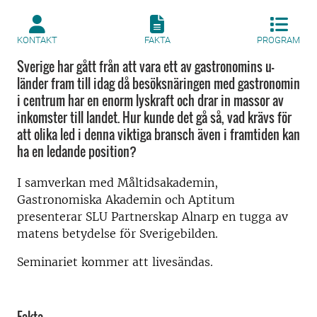
KONTAKT
FAKTA
PROGRAM
Sverige har gått från att vara ett av gastronomins u-
länder fram till idag då besöksnäringen med gastronomin
i centrum har en enorm lyskraft och drar in massor av
inkomster till landet. Hur kunde det gå så, vad krävs för
att olika led i denna viktiga bransch även i framtiden kan
ha en ledande position?
I samverkan med Måltidsakademin,
Gastronomiska Akademin och Aptitum
presenterar SLU Partnerskap Alnarp en tugga av
matens betydelse för Sverigebilden.
Seminariet kommer att livesändas.