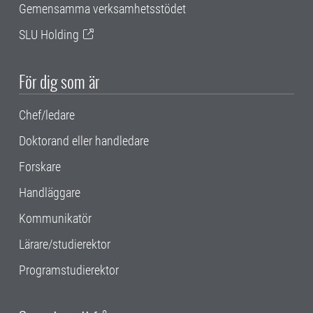
Gemensamma verksamhetsstödet
SLU Holding
För dig som är
Chef/ledare
Doktorand eller handledare
Forskare
Handläggare
Kommunikatör
Lärare/studierektor
Programstudierektor