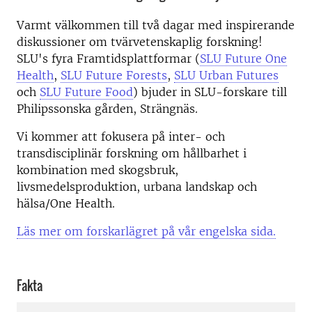
Varmt välkommen till två dagar med inspirerande
diskussioner om tvärvetenskaplig forskning!
SLU's fyra Framtidsplattformar (
SLU Future One
Health
,
SLU Future Forests
,
SLU Urban Futures
och
SLU Future Food
) bjuder in SLU-forskare till
Philipssonska gården, Strängnäs.
Vi kommer att fokusera på inter- och
transdisciplinär forskning om hållbarhet i
kombination med skogsbruk,
livsmedelsproduktion, urbana landskap och
hälsa/One Health.
Läs mer om forskarlägret på vår engelska sida.
Fakta