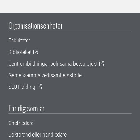
Organisationsenheter
Fakulteter
Biblioteket
Centrumbildningar och samarbetsprojekt
Gemensamma verksamhetsstödet
SLU Holding
För dig som är
Chef/ledare
Doktorand eller handledare