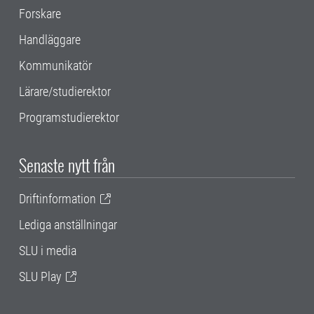
Forskare
Handläggare
Kommunikatör
Lärare/studierektor
Programstudierektor
Senaste nytt från
Driftinformation
Lediga anställningar
SLU i media
SLU Play