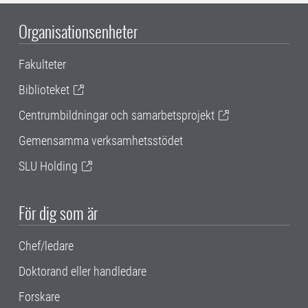
Organisationsenheter
Fakulteter
Biblioteket
Centrumbildningar och samarbetsprojekt
Gemensamma verksamhetsstödet
SLU Holding
För dig som är
Chef/ledare
Doktorand eller handledare
Forskare