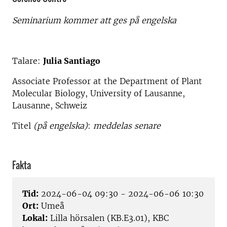
Seminarium kommer att ges på engelska
Talare:
Julia Santiago
Associate Professor at the Department of Plant
Molecular Biology, University of Lausanne,
Lausanne, Schweiz
Titel
(på engelska)
:
meddelas senare
Fakta
Tid:
2024-06-04 09:30 - 2024-06-06 10:30
Ort:
Umeå
Lokal:
Lilla hörsalen (KB.E3.01), KBC