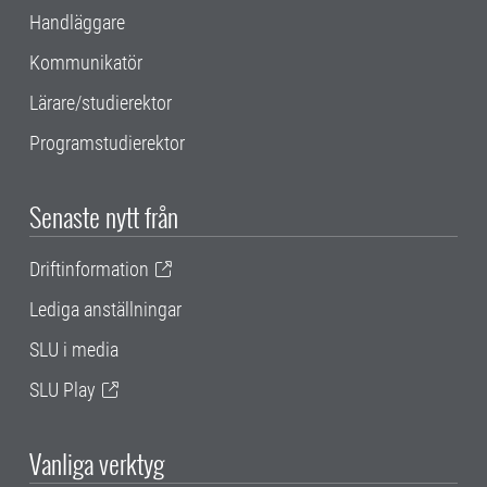
Handläggare
Kommunikatör
Lärare/studierektor
Programstudierektor
Senaste nytt från
Driftinformation
Lediga anställningar
SLU i media
SLU Play
Vanliga verktyg