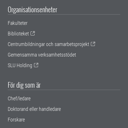
Organisationsenheter
Fakulteter
Biblioteket
Centrumbildningar och samarbetsprojekt
Gemensamma verksamhetsstödet
SLU Holding
För dig som är
Chef/ledare
Doktorand eller handledare
Forskare