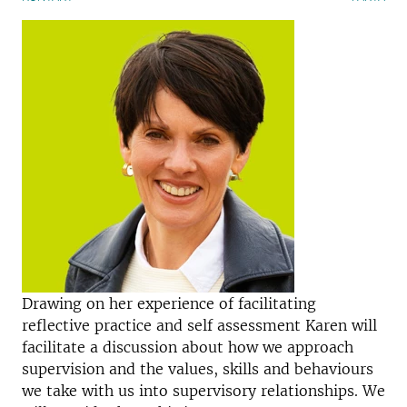
Drawing on her experience of facilitating
reflective practice and self assessment Karen will
facilitate a discussion about how we approach
supervision and the values, skills and behaviours
we take with us into supervisory relationships. We