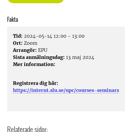
Fakta
Tid:
2024-05-14 12:00 - 13:00
Ort:
Zoom
Arrangör:
EPU
Sista anmälningsdag:
13 maj 2024
Mer information:
Registrera dig här:
https://internt.slu.se/upc/courses-seminars
Relaterade sidor: