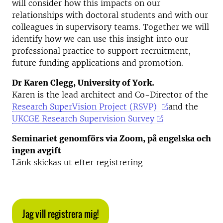
will consider how this impacts on our
relationships with doctoral students and with our
colleagues in supervisory teams. Together we will
identify how we can use this insight into our
professional practice to support recruitment,
future funding applications and promotion.
Dr Karen Clegg, University of York.
Karen is the lead architect and Co-Director of the
Research SuperVision Project (RSVP)
and the
UKCGE Research Supervision Survey
Seminariet genomförs via Zoom, på engelska och
ingen avgift
Länk skickas ut efter registrering
Jag vill registrera mig!