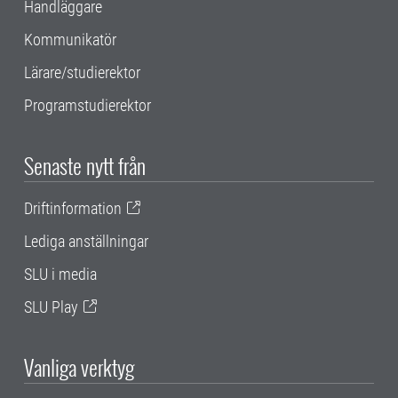
Handläggare
Kommunikatör
Lärare/studierektor
Programstudierektor
Senaste nytt från
Driftinformation
Lediga anställningar
SLU i media
SLU Play
Vanliga verktyg