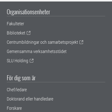
Organisationsenheter
Fakulteter
Biblioteket
Centrumbildningar och samarbetsprojekt
Gemensamma verksamhetsstödet
SLU Holding
För dig som är
Chef/ledare
Doktorand eller handledare
Forskare