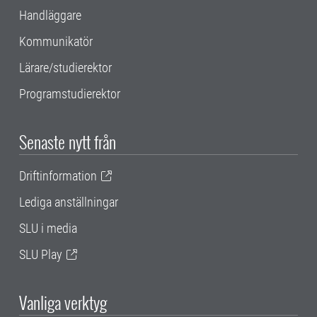
Handläggare
Kommunikatör
Lärare/studierektor
Programstudierektor
Senaste nytt från
Driftinformation
Lediga anställningar
SLU i media
SLU Play
Vanliga verktyg