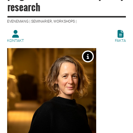
research
EVENEMANG | SEMINARIER, WORKSHOPS |
KONTAKT
FAKTA