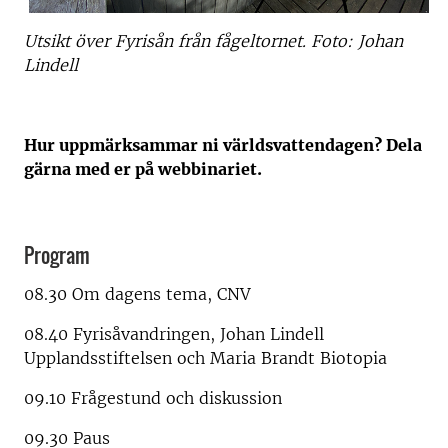
Utsikt över Fyrisån från fågeltornet. Foto: Johan
Lindell
Hur uppmärksammar ni världsvattendagen? Dela
gärna med er på webbinariet.
Program
08.30 Om dagens tema, CNV
08.40 Fyrisåvandringen, Johan Lindell
Upplandsstiftelsen och Maria Brandt Biotopia
09.10 Frågestund och diskussion
09.30 Paus