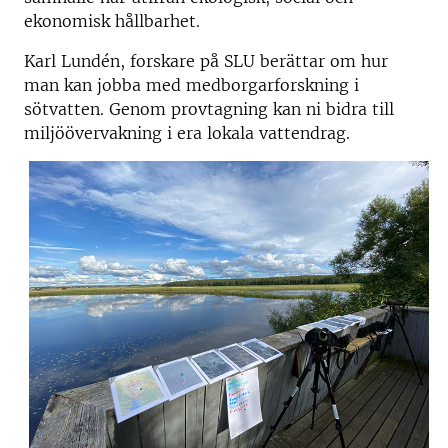
ekonomisk hållbarhet.
Karl Lundén, forskare på SLU berättar om hur
man kan jobba med medborgarforskning i
sötvatten. Genom provtagning kan ni bidra till
miljöövervakning i era lokala vattendrag.