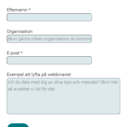
Efternamn
*
Organisation
E-post
*
Exempel att lyfta på webbinariet