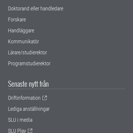
Doktorand eller handledare
Forskare
Handläggare
Kommunikatör
Lärare/studierektor
Programstudierektor
Senaste nytt från
Driftinformation
Lediga anställningar
SLU i media
SLU Play