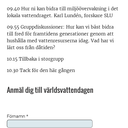
09.40 Hur ni kan bidra till miljöövervakning i det
lokala vattendraget. Karl Lundén, forskare SLU
09.55 Gruppdiskussioner: Hur kan vi bäst bidra
till fred för framtidens generationer genom att
hushålla med vattenresurserna idag. Vad har vi
lärt oss från dåtiden?
10.15 Tillbaka i storgrupp
10.30 Tack för den här gången
Anmäl dig till världsvattendagen
Förnamn
*