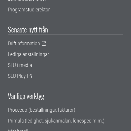
Programstudierektor
Senaste nytt från
Driftinformation
Lediga anställningar
SLU i media
SLU Play
Vanliga verktyg
Proceedo (beställningar, fakturor)
Primula (ledighet, sjukanmälan, lönespec m.m.)