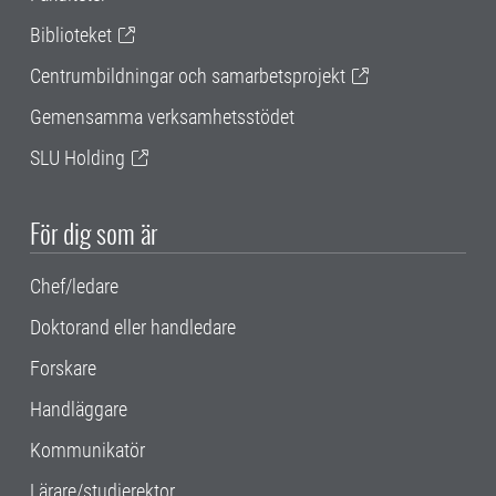
Biblioteket
Centrumbildningar och samarbetsprojekt
Gemensamma verksamhetsstödet
SLU Holding
För dig som är
Chef/ledare
Doktorand eller handledare
Forskare
Handläggare
Kommunikatör
Lärare/studierektor