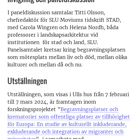
I paneldiskussion samtalar Titti Olsson,
chefredaktör för SLU Moviums tidskrift STAD,
med Carola Wingren och Helena Nordh, båda
professorer i landskapsarkitektur vid
institutionen för stad och land, SLU.
Panelsamtalet kretsar kring begravningsplatsen
som mötesplats mellan liv och död, mellan olika
kulturer och mellan då och nu.
Utställningen
Utställningen, som visas i Ulls hus från 7 februari
till 7 mars 2024, är framtagen inom
forskningsprojektet ”
Begravningsplatser och
krematorier som offentliga platser av tillhörighet
för Europa: En studie av kulturellt inkluderande,
exkluderande och integration av migranter och