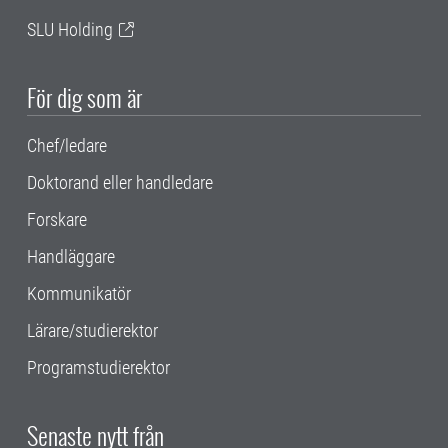
SLU Holding
För dig som är
Chef/ledare
Doktorand eller handledare
Forskare
Handläggare
Kommunikatör
Lärare/studierektor
Programstudierektor
Senaste nytt från