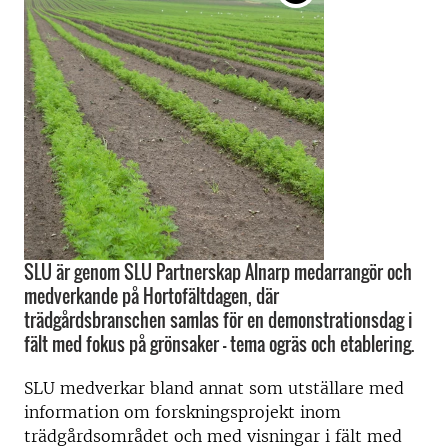
SLU är genom SLU Partnerskap Alnarp medarrangör och
medverkande på Hortofältdagen, där
trädgårdsbranschen samlas för en demonstrationsdag i
fält med fokus på grönsaker - tema ogräs och etablering.
SLU medverkar bland annat som utställare med
information om forskningsprojekt inom
trädgårdsområdet och med visningar i fält med