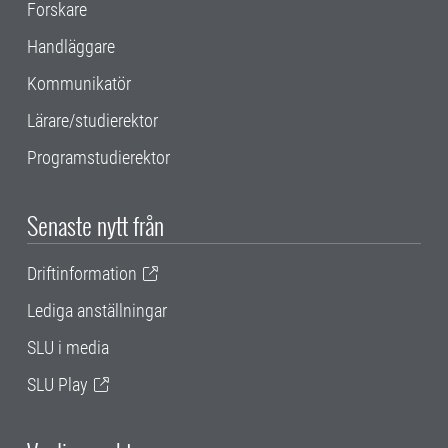
Forskare
Handläggare
Kommunikatör
Lärare/studierektor
Programstudierektor
Senaste nytt från
Driftinformation
Lediga anställningar
SLU i media
SLU Play