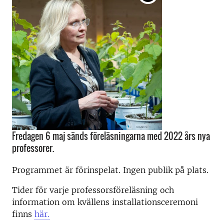
Fredagen 6 maj sänds föreläsningarna med 2022 års nya
professorer.
Programmet är förinspelat. Ingen publik på plats.
Tider för varje professorsföreläsning och
information om kvällens installationsceremoni
finns
här.