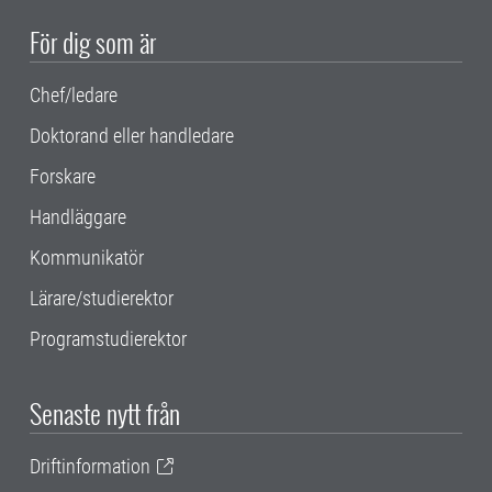
För dig som är
Chef/ledare
Doktorand eller handledare
Forskare
Handläggare
Kommunikatör
Lärare/studierektor
Programstudierektor
Senaste nytt från
Driftinformation