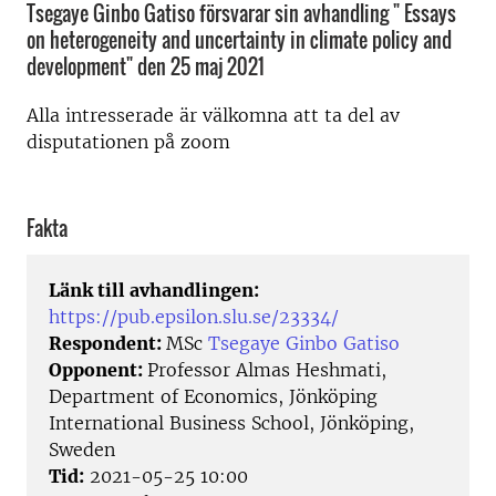
Tsegaye Ginbo Gatiso försvarar sin avhandling " Essays
on heterogeneity and uncertainty in climate policy and
development" den 25 maj 2021
Alla intresserade är välkomna att ta del av
disputationen på zoom
Fakta
Länk till avhandlingen:
https://pub.epsilon.slu.se/23334/
Respondent:
MSc
Tsegaye Ginbo Gatiso
Opponent:
Professor Almas Heshmati,
Department of Economics, Jönköping
International Business School, Jönköping,
Sweden
Tid:
2021-05-25 10:00