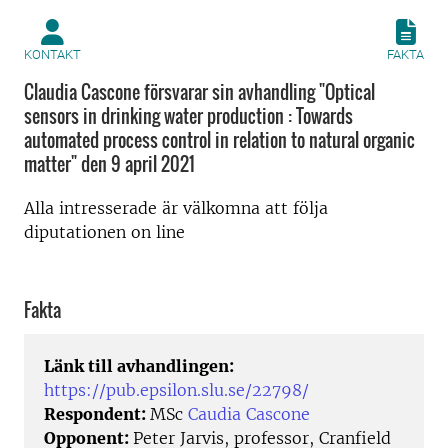
KONTAKT
FAKTA
Claudia Cascone försvarar sin avhandling "Optical
sensors in drinking water production : Towards
automated process control in relation to natural organic
matter" den 9 april 2021
Alla intresserade är välkomna att följa
diputationen on line
Fakta
Länk till avhandlingen:
https://pub.epsilon.slu.se/22798/
Respondent:
MSc
Caudia Cascone
Opponent:
Peter Jarvis, professor, Cranfield