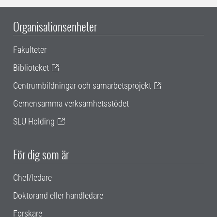
Organisationsenheter
Fakulteter
Biblioteket
Centrumbildningar och samarbetsprojekt
Gemensamma verksamhetsstödet
SLU Holding
För dig som är
Chef/ledare
Doktorand eller handledare
Forskare