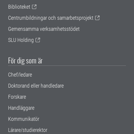
Biblioteket
Centrumbildningar och samarbetsprojekt
Gemensamma verksamhetsstödet
SLU Holding
För dig som är
Chef/ledare
Doktorand eller handledare
Forskare
Handläggare
Kommunikatör
Lärare/studierektor