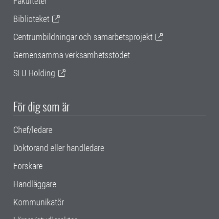
Fakulteter
Biblioteket
Centrumbildningar och samarbetsprojekt
Gemensamma verksamhetsstödet
SLU Holding
För dig som är
Chef/ledare
Doktorand eller handledare
Forskare
Handläggare
Kommunikatör