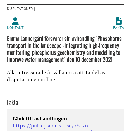
DISPUTATIONER |
KONTAKT
FAKTA
Emma Lannergård försvarar sin avhandling "Phosphorus
transport in the landscape – Integrating high-frequency
monitoring, phosphorus geochemistry and modelling to
improve water management" den 10 december 2021
Alla intresserade är välkomna att ta del av
disputationen online
Fakta
Länk till avhandlingen:
https://pub.epsilon.slu.se/26171/