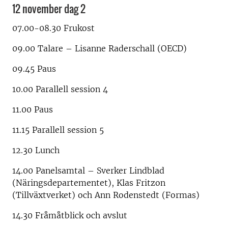
12 november dag 2
07.00-08.30 Frukost
09.00 Talare – Lisanne Raderschall (OECD)
09.45 Paus
10.00 Parallell session 4
11.00 Paus
11.15 Parallell session 5
12.30 Lunch
14.00 Panelsamtal – Sverker Lindblad
(Näringsdepartementet), Klas Fritzon
(Tillväxtverket) och Ann Rodenstedt (Formas)
14.30 Fråmåtblick och avslut