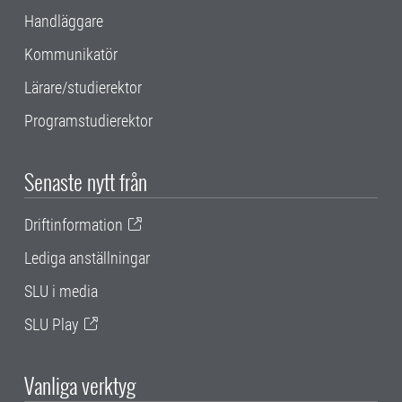
Handläggare
Kommunikatör
Lärare/studierektor
Programstudierektor
Senaste nytt från
Driftinformation
Lediga anställningar
SLU i media
SLU Play
Vanliga verktyg