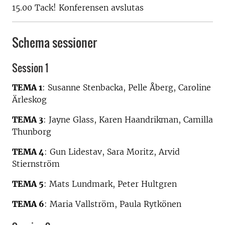
15.00 Tack! Konferensen avslutas
Schema sessioner
Session 1
TEMA 1
: Susanne Stenbacka, Pelle Åberg, Caroline
Ärleskog
TEMA 3
: Jayne Glass, Karen Haandrikman, Camilla
Thunborg
TEMA 4
: Gun Lidestav, Sara Moritz, Arvid
Stiernström
TEMA 5
: Mats Lundmark, Peter Hultgren
TEMA 6
: Maria Vallström, Paula Rytkönen