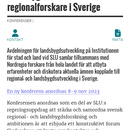
regionalforskare i Sverige
KONFERENSER |
KONTAKT
FAKTA
Avdelningen för landsbygdsutveckling på Institutionen
för stad och land vid SLU samlar tillsammans med
Nordregio forskare från hela landet för att utbyta
erfarenheter och diskutera aktuella ämnen kopplade till
regional- och landsbygdsutveckling i Sverige.
En ny konferens anordnas 8-9 nov 2023
Konferensen anordnas som en del av SLU:s
regeringsuppdrag att stärka och samordna svensk
regional- och landsbygdsforskning och
ambitionen är att erbjuda ett konstruktivt forum