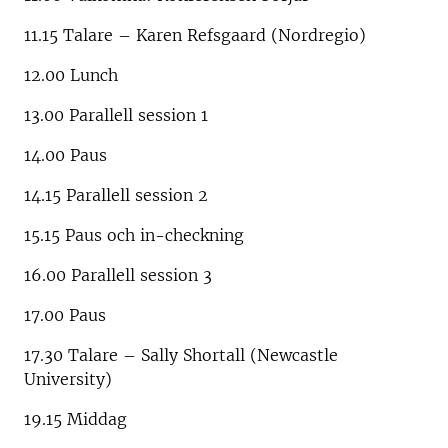
11.15 Talare – Karen Refsgaard (Nordregio)
12.00 Lunch
13.00 Parallell session 1
14.00 Paus
14.15 Parallell session 2
15.15 Paus och in-checkning
16.00 Parallell session 3
17.00 Paus
17.30 Talare – Sally Shortall (Newcastle
University)
19.15 Middag