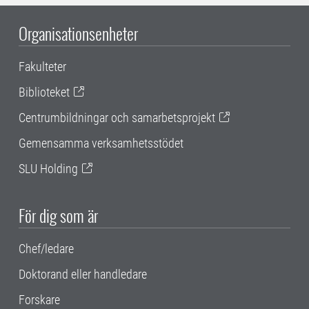
Organisationsenheter
Fakulteter
Biblioteket
Centrumbildningar och samarbetsprojekt
Gemensamma verksamhetsstödet
SLU Holding
För dig som är
Chef/ledare
Doktorand eller handledare
Forskare