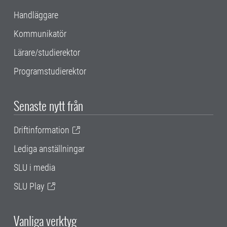
Handläggare
Kommunikatör
Lärare/studierektor
Programstudierektor
Senaste nytt från
Driftinformation
Lediga anställningar
SLU i media
SLU Play
Vanliga verktyg