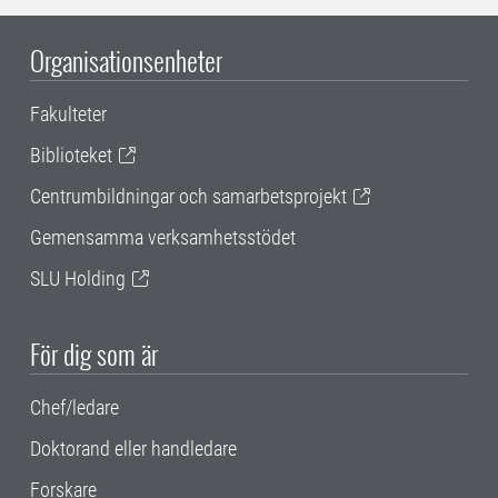
Organisationsenheter
Fakulteter
Biblioteket
Centrumbildningar och samarbetsprojekt
Gemensamma verksamhetsstödet
SLU Holding
För dig som är
Chef/ledare
Doktorand eller handledare
Forskare