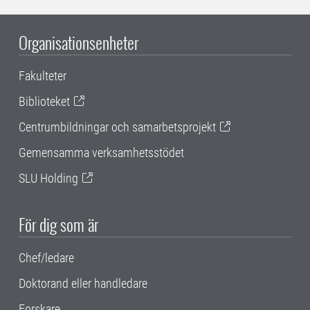
Organisationsenheter
Fakulteter
Biblioteket
Centrumbildningar och samarbetsprojekt
Gemensamma verksamhetsstödet
SLU Holding
För dig som är
Chef/ledare
Doktorand eller handledare
Forskare