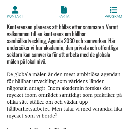
KONTAKT
FAKTA
PROGRAM
Konferensen planeras att hållas efter sommaren. Varmt
välkommen till en konferens om hållbar
samhällsutveckling, Agenda 2030 och samverkan. Här
undersöker vi hur akademin, den privata och offentliga
sektorn kan samverka för att arbeta med de globala
målen på lokal nivå.
De globala målen är den mest ambitiösa agendan
för hållbar utveckling som världens länder
någonsin antagit. Inom akademin forskas det
mycket inom området samtidigt som praktiker på
olika sätt ställer om och växlar upp
hållbarhetsarbetet. Men talar vi med varandra lika
mycket som vi borde?