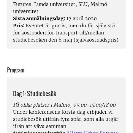
Futures, Lunds universitet, SLU, Malmö
universitet
Sista anmälningsdag:
17 april 2020
Pris:
Eventet är gratis, men du får själv stå
för kostnaden för transport till/mellan
studiebesöken den 6 maj (självkostnadspris)
Program
Dag 1: Studiebesök
På olika platser i Malmö, 09.00-15.00/18.00
Under konferensens första dag erbjuder vi
studiebesök utifrån fyra spår, som alla utgår
ifrån att väva samman