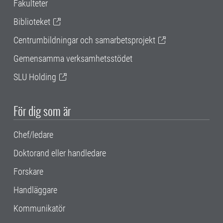
Fakulteter
Biblioteket
Centrumbildningar och samarbetsprojekt
Gemensamma verksamhetsstödet
SLU Holding
För dig som är
Chef/ledare
Doktorand eller handledare
Forskare
Handläggare
Kommunikatör