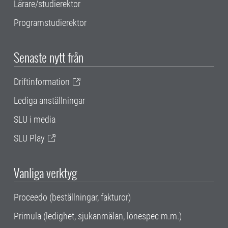
Lärare/studierektor
Programstudierektor
Senaste nytt från
Driftinformation
Lediga anställningar
SLU i media
SLU Play
Vanliga verktyg
Proceedo (beställningar, fakturor)
Primula (ledighet, sjukanmälan, lönespec m.m.)