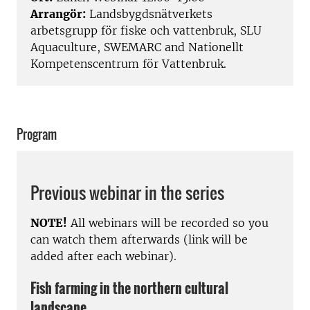
Arrangör:
Landsbygdsnätverkets
arbetsgrupp för fiske och vattenbruk, SLU
Aquaculture, SWEMARC and Nationellt
Kompetenscentrum för Vattenbruk.
Program
Previous webinar in the series
NOTE!
All webinars will be recorded so you
can watch them afterwards (link will be
added after each webinar).
Fish farming in the northern cultural
landscape