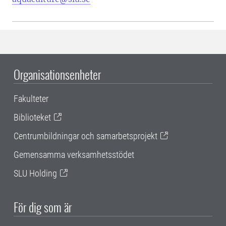
Organisationsenheter
Fakulteter
Biblioteket
Centrumbildningar och samarbetsprojekt
Gemensamma verksamhetsstödet
SLU Holding
För dig som är