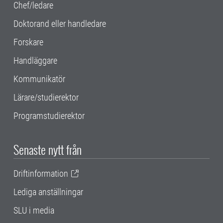
Chef/ledare
Doktorand eller handledare
Forskare
Handläggare
Kommunikatör
Lärare/studierektor
Programstudierektor
Senaste nytt från
Driftinformation
Lediga anställningar
SLU i media