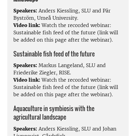
Speakers:
Anders Kiessling, SLU and Pär
Byström, Umeå University.
Video link:
Watch the recorded webinar:
Sustainable fish feed of the future (link will
be added on this page after the webinar).
Sustainable fish feed of the future
Speakers:
Markus Langeland, SLU and
Friederike Ziegler, RISE.
Video link:
Watch the recorded webinar:
Sustainable fish feed of the future (link will
be added on this page after the webinar).
Aquaculture in symbiosis with the
agricultural landscape
Speakers:
Anders Kiessling, SLU and Johan
Ljungquist, Gårdsfisk.