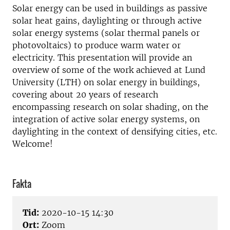
Solar energy can be used in buildings as passive
solar heat gains, daylighting or through active
solar energy systems (solar thermal panels or
photovoltaics) to produce warm water or
electricity. This presentation will provide an
overview of some of the work achieved at Lund
University (LTH) on solar energy in buildings,
covering about 20 years of research
encompassing research on solar shading, on the
integration of active solar energy systems, on
daylighting in the context of densifying cities, etc.
Welcome!
Fakta
Tid:
2020-10-15 14:30
Ort:
Zoom