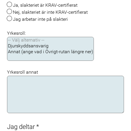
Ja, slakteriet är KRAV-certifierat
Nej, slakteriet är inte KRAV-certifierat
Jag arbetar inte på slakteri
Yrkesroll:
Yrkesroll annat
Jag deltar
*