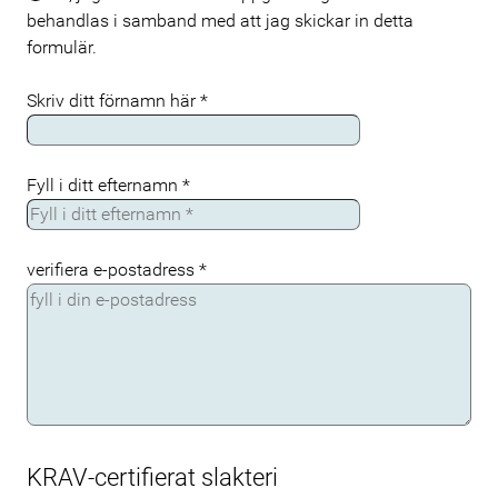
behandlas i samband med att jag skickar in detta
formulär.
Skriv ditt förnamn här
*
Fyll i ditt efternamn
*
verifiera e-postadress
*
KRAV-certifierat slakteri