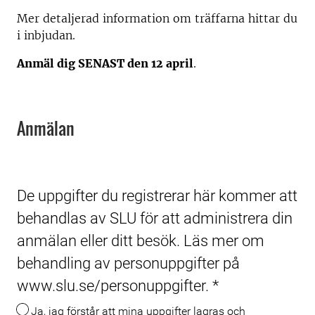
Mer detaljerad information om träffarna hittar du
i inbjudan.
Anmäl dig SENAST den 12 april
.
Anmälan
De uppgifter du registrerar här kommer att
behandlas av SLU för att administrera din
anmälan eller ditt besök. Läs mer om
behandling av personuppgifter på
www.slu.se/personuppgifter.
*
Ja, jag förstår att mina uppgifter lagras och