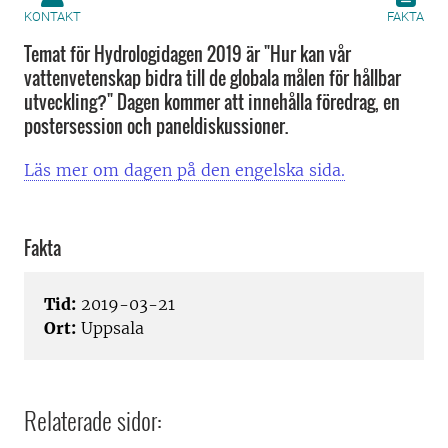
KONTAKT
FAKTA
Temat för Hydrologidagen 2019 är "Hur kan vår
vattenvetenskap bidra till de globala målen för hållbar
utveckling?" Dagen kommer att innehålla föredrag, en
postersession och paneldiskussioner.
Läs mer om dagen på den engelska sida.
Fakta
Tid:
2019-03-21
Ort:
Uppsala
Relaterade sidor: