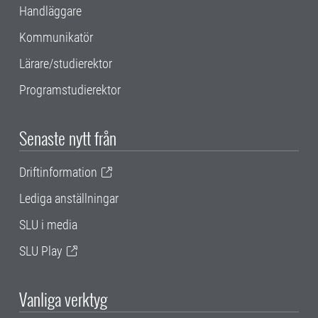
Handläggare
Kommunikatör
Lärare/studierektor
Programstudierektor
Senaste nytt från
Driftinformation
Lediga anställningar
SLU i media
SLU Play
Vanliga verktyg