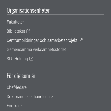
Organisationsenheter
Fakulteter
Biblioteket
Centrumbildningar och samarbetsprojekt
Gemensamma verksamhetsstödet
SLU Holding
För dig som är
Chef/ledare
Doktorand eller handledare
Forskare