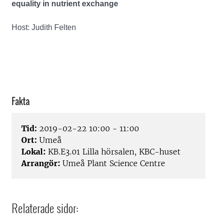
equality in nutrient exchange
Host: Judith Felten
Fakta
Tid:
2019-02-22 10:00 - 11:00
Ort:
Umeå
Lokal:
KB.E3.01 Lilla hörsalen, KBC-huset
Arrangör:
Umeå Plant Science Centre
Relaterade sidor: