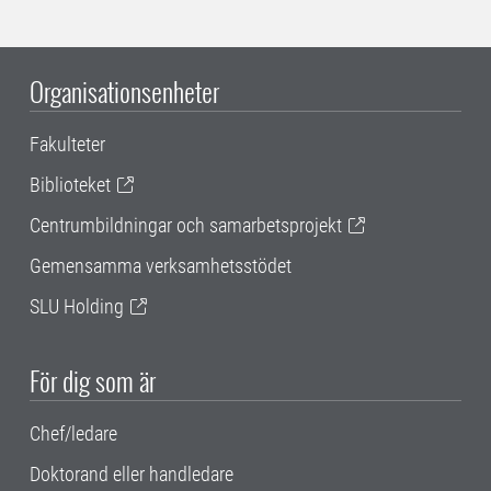
Organisationsenheter
Fakulteter
Biblioteket
Centrumbildningar och samarbetsprojekt
Gemensamma verksamhetsstödet
SLU Holding
För dig som är
Chef/ledare
Doktorand eller handledare