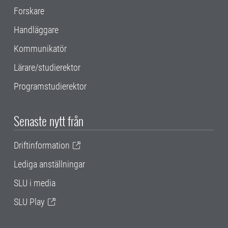
Forskare
Handläggare
Kommunikatör
Lärare/studierektor
Programstudierektor
Senaste nytt från
Driftinformation
Lediga anställningar
SLU i media
SLU Play