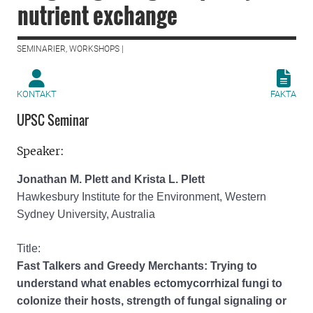
nutrient exchange
SEMINARIER, WORKSHOPS |
KONTAKT
FAKTA
UPSC Seminar
Speaker:
Jonathan M. Plett and Krista L. Plett
Hawkesbury Institute for the Environment, Western
Sydney University, Australia
Title:
Fast Talkers and Greedy Merchants: Trying to
understand what enables ectomycorrhizal fungi to
colonize their hosts, strength of fungal signaling or