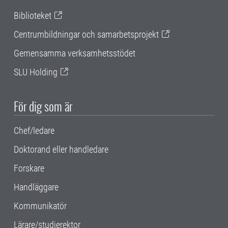
Biblioteket
Centrumbildningar och samarbetsprojekt
Gemensamma verksamhetsstödet
SLU Holding
För dig som är
Chef/ledare
Doktorand eller handledare
Forskare
Handläggare
Kommunikatör
Lärare/studierektor