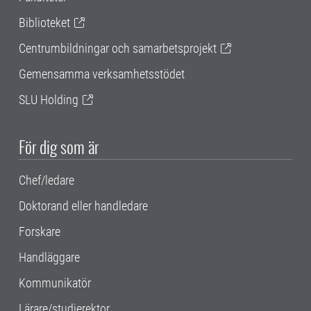
Biblioteket
Centrumbildningar och samarbetsprojekt
Gemensamma verksamhetsstödet
SLU Holding
För dig som är
Chef/ledare
Doktorand eller handledare
Forskare
Handläggare
Kommunikatör
Lärare/studierektor