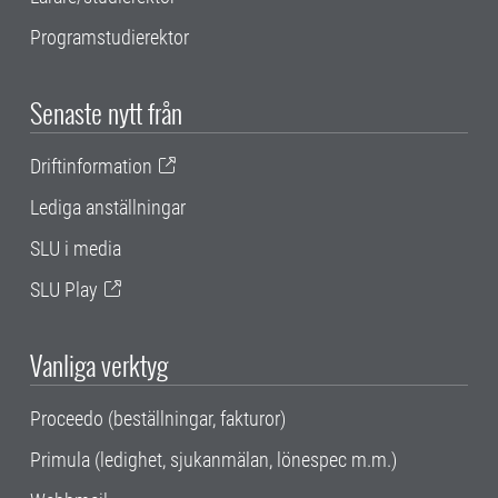
Programstudierektor
Senaste nytt från
Driftinformation
Lediga anställningar
SLU i media
SLU Play
Vanliga verktyg
Proceedo (beställningar, fakturor)
Primula (ledighet, sjukanmälan, lönespec m.m.)