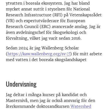
ytvatten i boreala ekosystem. Jag har bland
mycket annat suttit i styrelsen för National
Research Infrastructure (RFI) på Vetenskapsrådet
(VR) och expertutvärderare för European
Research Council (ERC) avancerade anslag. Jag är
även avdelningschef för Skogsekologi och
förvaltning, vilket jag varit sedan 2016.
Sedan 2024 är jag Wallenberg Scholar
(
https://kaw.wallenberg.org/sv
) för mitt arbete
med vatten i det boreala skogslandskapet
Undervisning
Jag deltar i många kurser på kandidat och
Masternivå, men jag är också ansvarig för den
återkommande doktorandkursen
Watershed