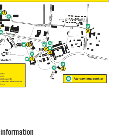
information