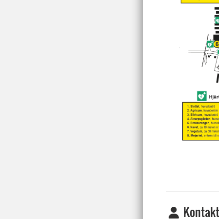
Kontakt