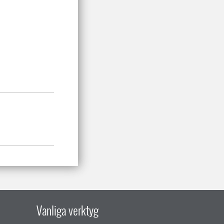
Vanliga verktyg