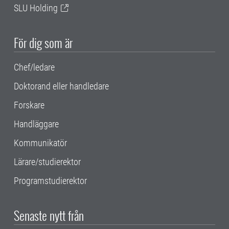
SLU Holding
För dig som är
Chef/ledare
Doktorand eller handledare
Forskare
Handläggare
Kommunikatör
Lärare/studierektor
Programstudierektor
Senaste nytt från