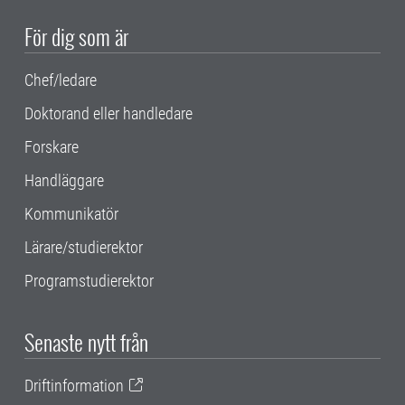
För dig som är
Chef/ledare
Doktorand eller handledare
Forskare
Handläggare
Kommunikatör
Lärare/studierektor
Programstudierektor
Senaste nytt från
Driftinformation