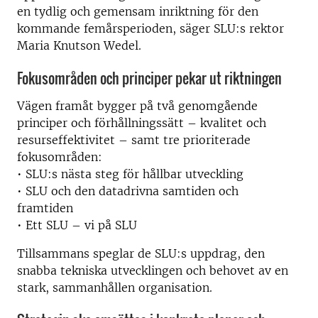
en tydlig och gemensam inriktning för den
kommande femårsperioden, säger SLU:s rektor
Maria Knutson Wedel.
Fokusområden och principer pekar ut riktningen
Vägen framåt bygger på två genomgående
principer och förhållningssätt – kvalitet och
resurseffektivitet – samt tre prioriterade
fokusområden:
• SLU:s nästa steg för hållbar utveckling
• SLU och den datadrivna samtiden och
framtiden
• Ett SLU – vi på SLU
Tillsammans speglar de SLU:s uppdrag, den
snabba tekniska utvecklingen och behovet av en
stark, sammanhållen organisation.