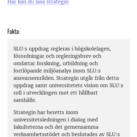
Här kan du läsa strategin
Fakta:
SLU:s uppdrag regleras i högskolelagen,
förordningar och regleringsbrev och
omfattar forskning, utbildning och
fortlöpande miljöanalys inom SLU:s
ansvarsområden. Strategin utgår från detta
uppdrag samt universitetets vision om SLU:s
roll i utvecklingen mot ett hållbart
samhälle.
Strategin har beretts inom
universitetsledningen i dialog med
fakulteterna och det gemensamma
verksamhetsstödet och beslutades av SLU:s